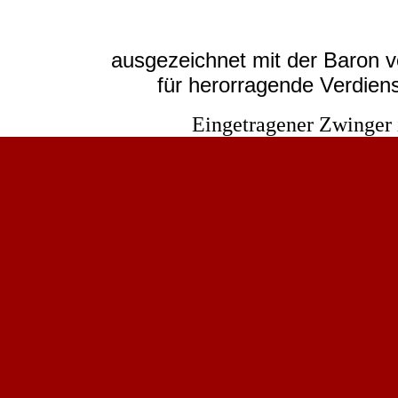
ausgezeichnet mit der Baron 
für herorragende Verdien
Eingetragener Zwinger