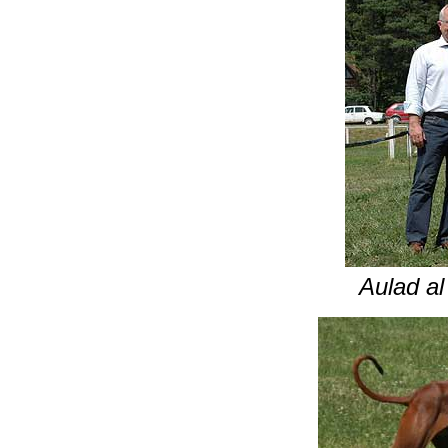
Aulad a