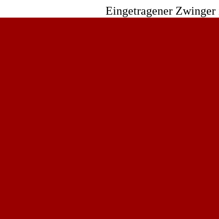
Eingetragener Zwinger