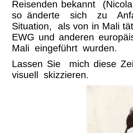
Reisenden bekannt (Nicola,
so änderte sich zu Anf
Situation, als von in Mali 
EWG und anderen europä
Mali eingeführt wurden.
Lassen Sie mich diese Zeit
visuell skizzieren.