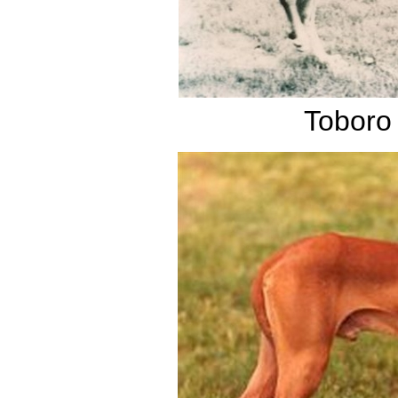
Toboro 