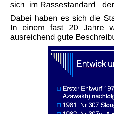
sich im Rassestandard der
Dabei haben es sich die Sta
In einem fast 20 Jahre 
ausreichend gute Beschreib