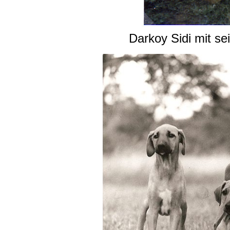
Darkoy Sidi mit se