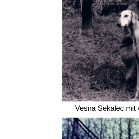
Vesna Sekalec mit