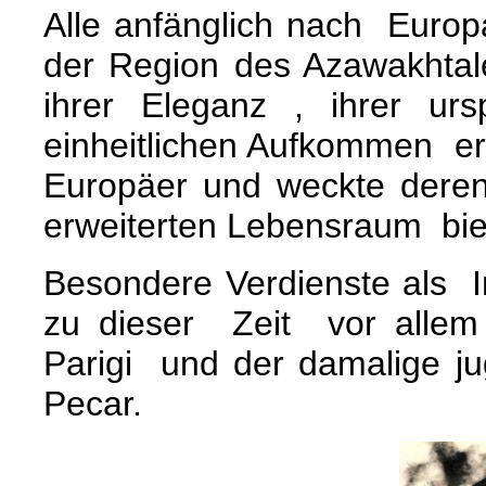
Alle anfänglich nach Euro
der Region des Azawakhtal
ihrer Eleganz , ihrer ur
einheitlichen Aufkommen er
Europäer und weckte dere
erweiterten Lebensraum bie
Besondere Verdienste als 
zu dieser Zeit vor allem 
Parigi und der damalige jug
Pecar.